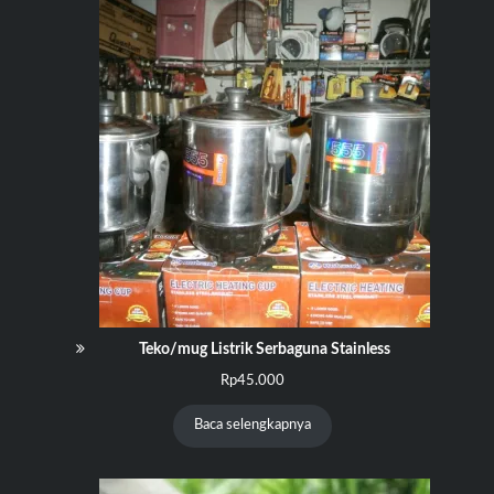
Teko/mug Listrik Serbaguna Stainless
Rp
45.000
Baca selengkapnya