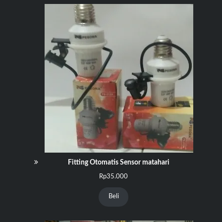
Fitting Otomatis Sensor matahari
Rp
35.000
Beli