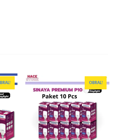
BRAL!
OBRAL!