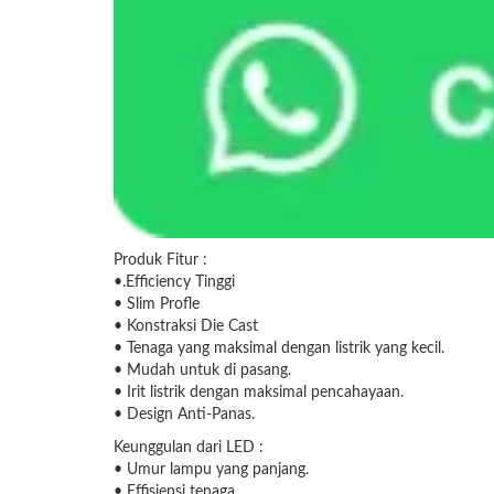
Produk Fitur :
•.Efficiency Tinggi
• Slim Profle
• Konstraksi Die Cast
• Tenaga yang maksimal dengan listrik yang kecil.
• Mudah untuk di pasang.
• Irit listrik dengan maksimal pencahayaan.
• Design Anti-Panas.
Keunggulan dari LED :
• Umur lampu yang panjang.
• Effisiensi tenaga.