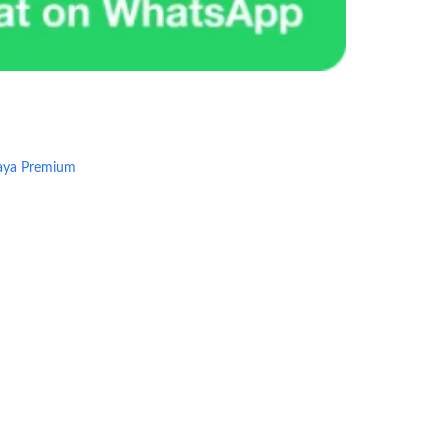
aya Premium