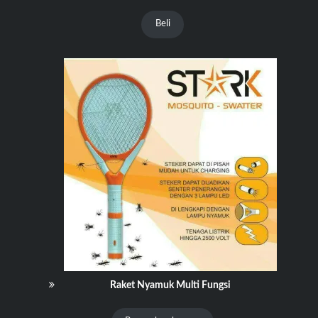
Beli
Raket Nyamuk Multi Fungsi