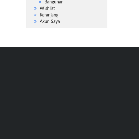
Bangunan
Wishlist
Keranjang
Akun Saya