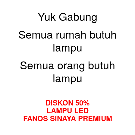
Yuk Gabung
Semua rumah butuh
lampu
Semua orang butuh
lampu
DISKON 50%
LAMPU LED
FANOS SINAYA PREMIUM