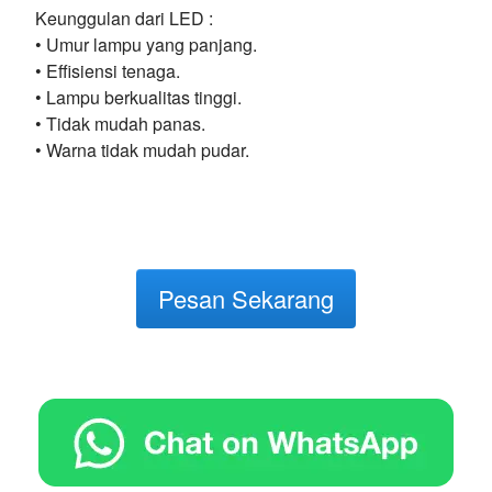
Keunggulan dari LED :
• Umur lampu yang panjang.
• Effisiensi tenaga.
• Lampu berkualitas tinggi.
• Tidak mudah panas.
• Warna tidak mudah pudar.
Pesan Sekarang