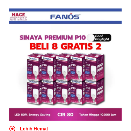
Lebih Hemat