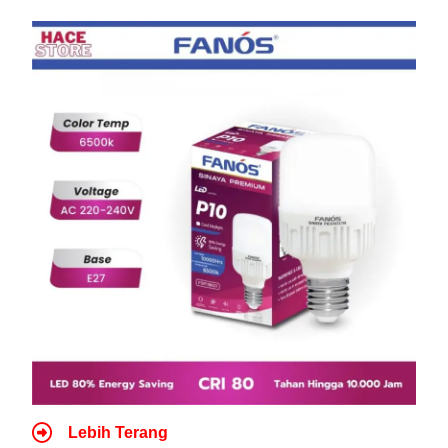
Lebih Terang